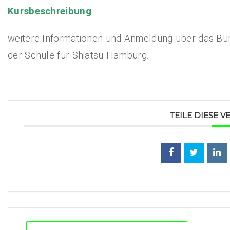
Kursbeschreibung
weitere Informationen und Anmeldung über das Bü
der Schule für Shiatsu Hamburg.
TEILE DIESE 