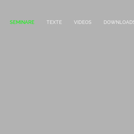
SEMINARE
TEXTE
VIDEOS
DOWNLOAD