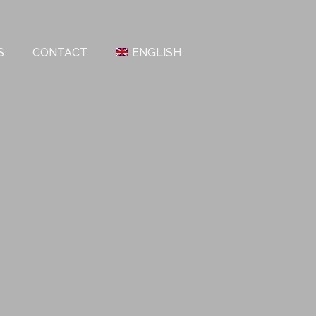
S
CONTACT
ENGLISH