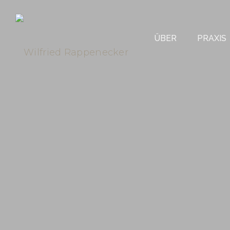
ÜBER
PRAXIS