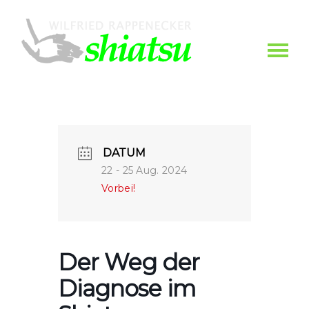
DATUM
22 - 25 Aug. 2024
Vorbei!
Der Weg der
Diagnose im