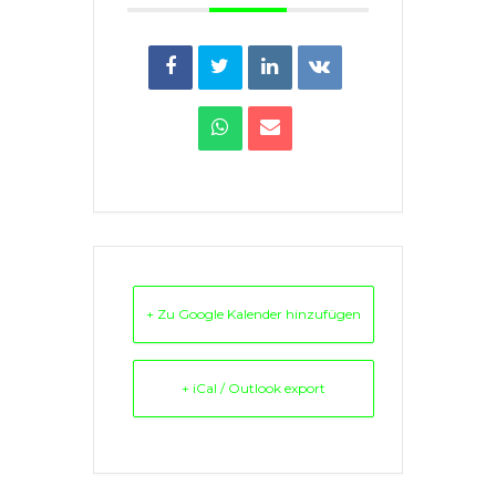
+ Zu Google Kalender hinzufügen
+ iCal / Outlook export