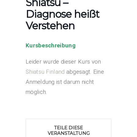
Shiatsu –
Diagnose heißt
Verstehen
Kursbeschreibung
Leider wurde dieser Kurs von
Shiatsu Finland
abgesagt. Eine
Anmeldung ist darum nicht
möglich.
TEILE DIESE
VERANSTALTUNG