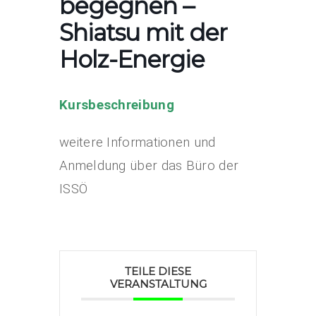
begegnen –
Shiatsu mit der
Holz-Energie
Kursbeschreibung
weitere Informationen und
Anmeldung über das Büro der
ISSÖ
TEILE DIESE
VERANSTALTUNG