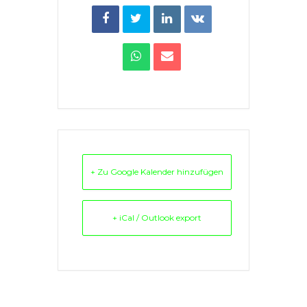
+ Zu Google Kalender hinzufügen
+ iCal / Outlook export
Comments are closed.