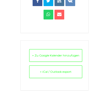
+ Zu Google Kalender hinzufügen
+ iCal / Outlook export
Comments are closed.