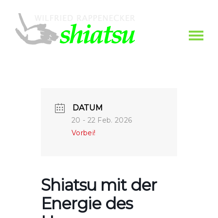
DATUM
20 - 22 Feb. 2026
Vorbei!
Shiatsu mit der
Energie des