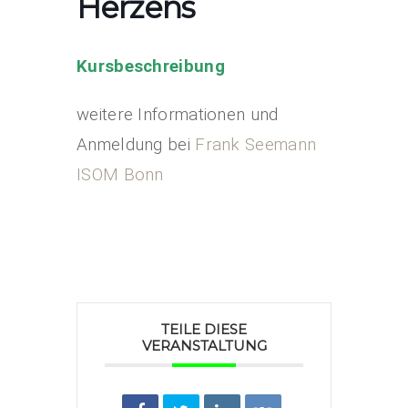
Herzens
Kursbeschreibung
weitere Informationen und
Anmeldung bei
Frank Seemann
ISOM Bonn
TEILE DIESE
VERANSTALTUNG