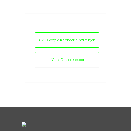
+ Zu Google Kalender hinzufügen
+ iCal / Outlook export
Comments are closed.