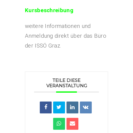
Kursbeschreibung
weitere Informationen und
Anmeldung direkt über das Büro
der ISSÖ Graz.
TEILE DIESE
VERANSTALTUNG