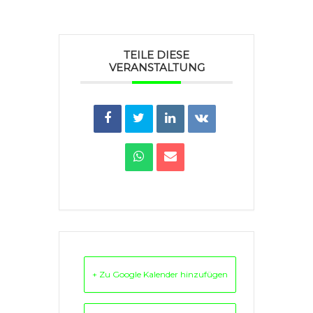
TEILE DIESE
VERANSTALTUNG
+ Zu Google Kalender hinzufügen