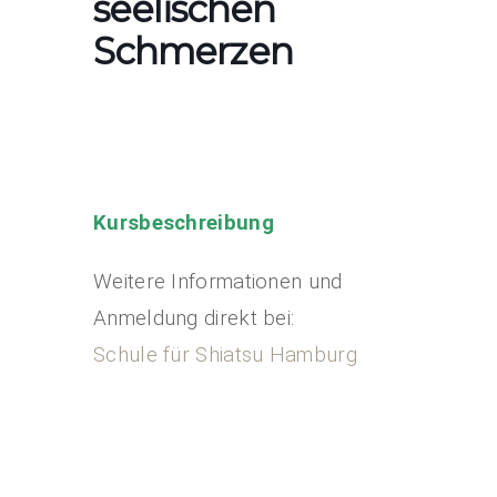
seelischen
Schmerzen
Kursbeschreibung
Weitere Informationen und
Anmeldung direkt bei:
Schule für Shiatsu Hamburg