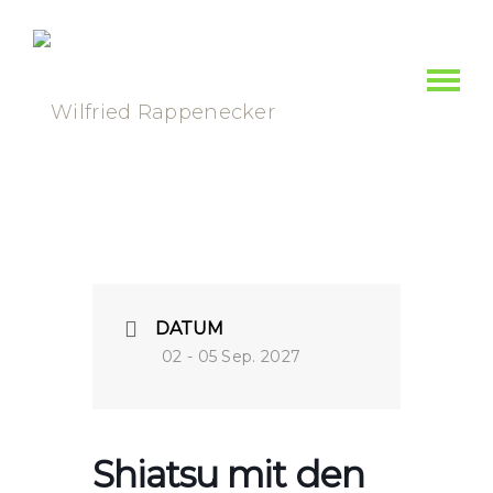
DATUM
02 - 05 Sep. 2027
Shiatsu mit den