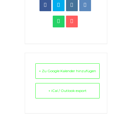
+ Zu Google Kalender hinzufügen
+ iCal / Outlook export
Comments are closed.