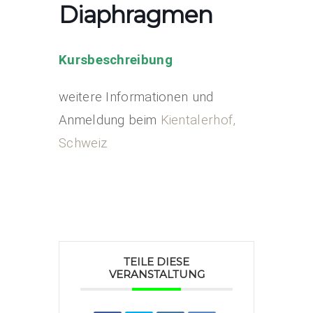
Diaphragmen
Kursbeschreibung
weitere Informationen und
Anmeldung beim
Kientalerhof,
Schweiz
TEILE DIESE
VERANSTALTUNG