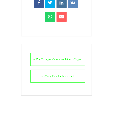
+ Zu Google Kalender hinzufügen
+ iCal / Outlook export
Comments are closed.