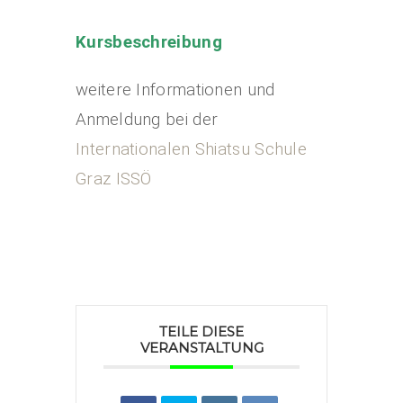
Kursbeschreibung
weitere Informationen und
Anmeldung bei der
Internationalen Shiatsu Schule
Graz ISSÖ
TEILE DIESE
VERANSTALTUNG