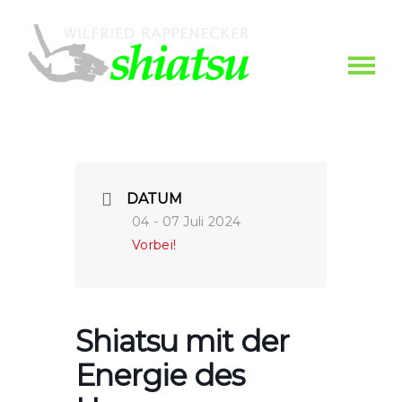
DATUM
04 - 07 Juli 2024
Vorbei!
Shiatsu mit der
Energie des