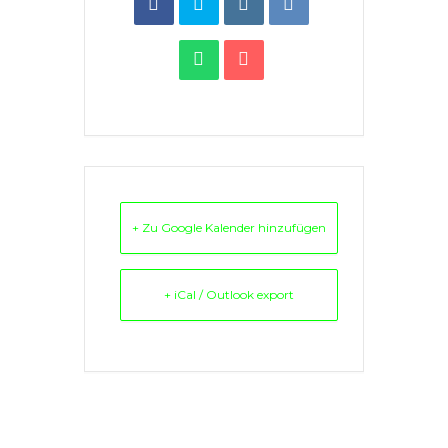
+ Zu Google Kalender hinzufügen
+ iCal / Outlook export
Comments are closed.