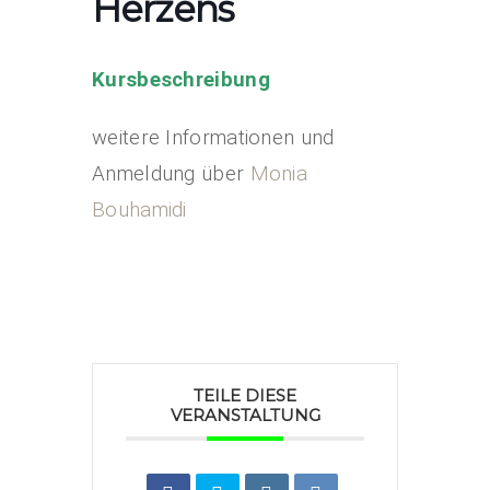
Herzens
Kursbeschreibung
weitere Informationen und
Anmeldung über
Monia
Bouhamidi
TEILE DIESE
VERANSTALTUNG