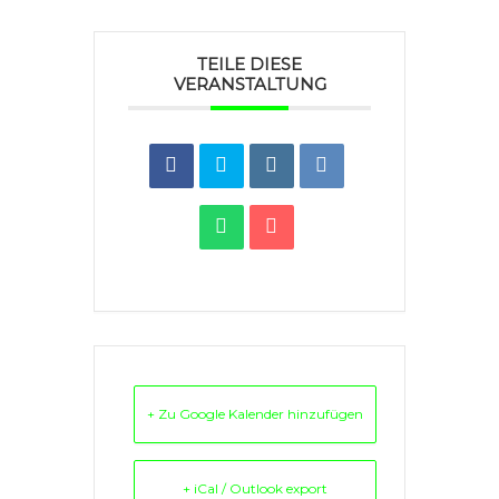
TEILE DIESE
VERANSTALTUNG
+ Zu Google Kalender hinzufügen
+ iCal / Outlook export