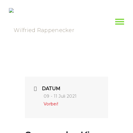
DATUM
09 - 11 Juli 2021
Vorbei!