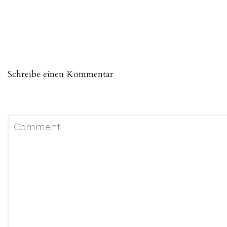
Schreibe einen Kommentar
Deine E-Mail-Adresse wird nicht veröffentlicht