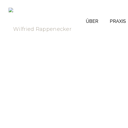
ÜBER
PRAXIS