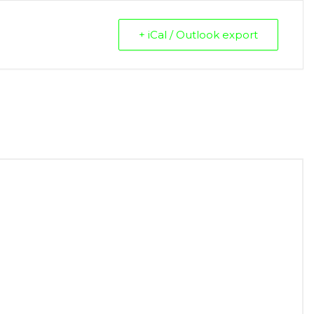
+ iCal / Outlook export