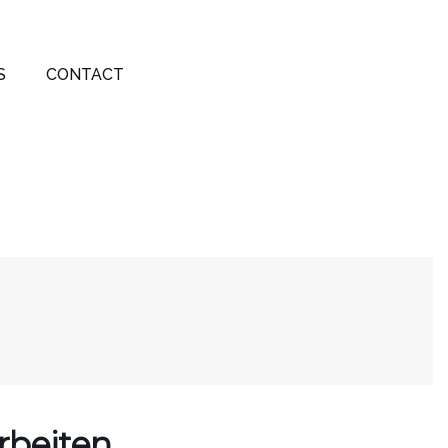
S
CONTACT
arbeiten