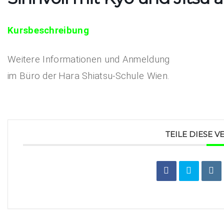
Kursbeschreibung
Weitere Informationen und Anmeldung
im Büro der
Hara Shiatsu-Schule Wien.
TEILE DIESE 