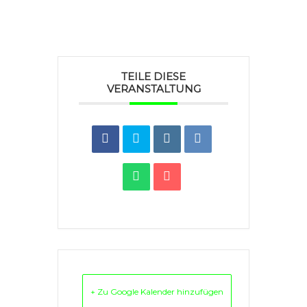
TEILE DIESE
VERANSTALTUNG
+ Zu Google Kalender hinzufügen