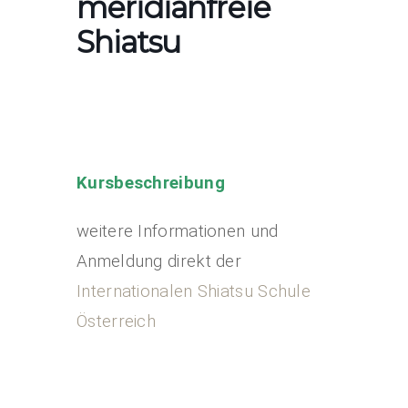
meridianfreie
Shiatsu
Kursbeschreibung
weitere Informationen und
Anmeldung direkt der
Internationalen Shiatsu Schule
Österreich