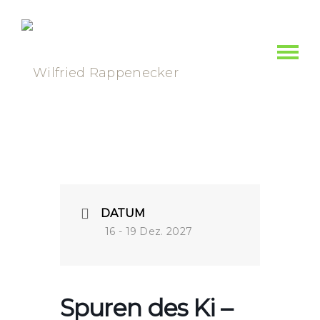
DATUM
16 - 19 Dez. 2027
Spuren des Ki –