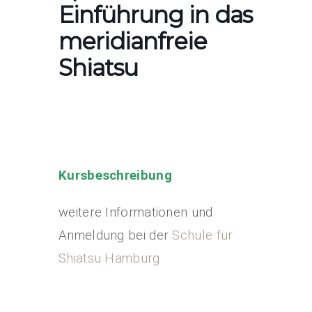
Einführung in das
meridianfreie
Shiatsu
Kursbeschreibung
weitere Informationen und
Anmeldung bei der
Schule für
Shiatsu Hamburg