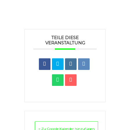
TEILE DIESE
VERANSTALTUNG
+ Zu Google Kalender hinzufügen